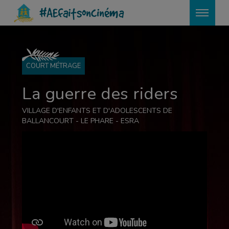
?>
#AEfaitsoncinéma
COURT MÉTRAGE
La guerre des riders
VILLAGE D'ENFANTS ET D'ADOLESCENTS DE
BALLANCOURT - LE PHARE - ESRA