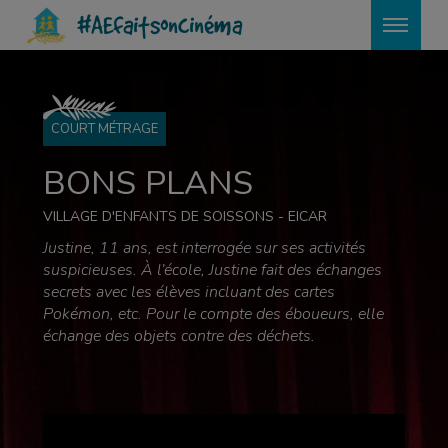
?>
#AEfaitsoncinéma
COURT MÉTRAGE
BONS PLANS
VILLAGE D'ENFANTS DE SOISSONS - EICAR
Justine, 11 ans, est interrogée sur ses activités
suspicieuses. À l’école, Justine fait des échanges
secrets avec les élèves incluant des cartes
Pokémon, etc. Pour le compte des éboueurs, elle
échange des objets contre des déchets.