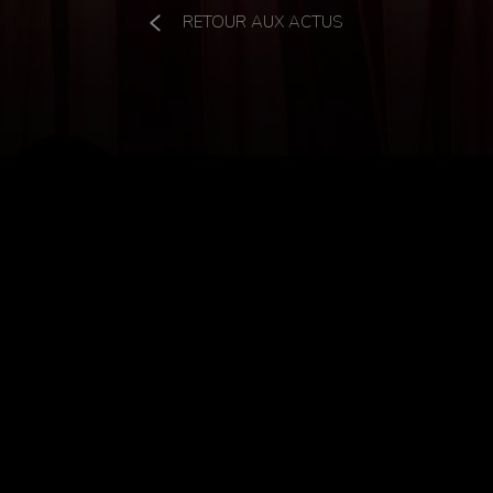
RETOUR AUX ACTUS